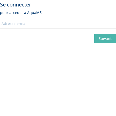
Se connecter
pour accéder à
AquaMS
Suivant
Modifier