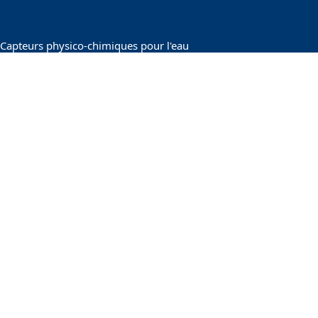
Capteurs physico-chimiques pour l'eau