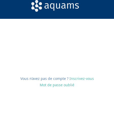
Vous n’avez pas de compte ?
Inscrivez-vous
Mot de passe oublié