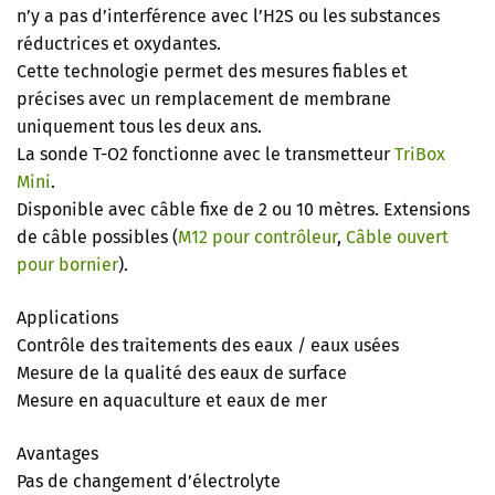
n’y a pas d’interférence avec l’H2S ou les substances
réductrices et oxydantes.
Cette technologie permet des mesures fiables et
précises avec un remplacement de membrane
uniquement tous les deux ans.
La sonde T-O2 fonctionne avec le transmetteur
TriBox
Mini
.
Disponible avec câble fixe de 2 ou 10 mètres. Extensions
de câble possibles
(
M12 pour contrôleur
,
Câble ouvert
pour bornier
)
.
Applications
Contrôle des traitements des eaux / eaux usées
Mesure de la qualité des eaux de surface
Mesure en aquaculture et eaux de mer
Avantages
Pas de changement d’électrolyte