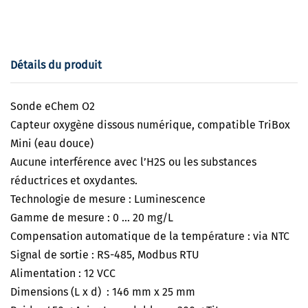
Détails du produit
Sonde eChem O2
Capteur oxygène dissous numérique, compatible TriBox
Mini (eau douce)
Aucune interférence avec l’H2S ou les substances
réductrices et oxydantes.
Technologie de mesure : Luminescence
Gamme de mesure : 0 ... 20 mg/L
Compensation automatique de la température : via NTC
Signal de sortie : RS-485, Modbus RTU
Alimentation : 12 VCC
Dimensions (L x d) : 146 mm x 25 mm