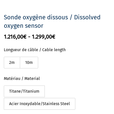
Sonde oxygène dissous / Dissolved
oxygen sensor
1.216,00€
-
1.299,00€
Longueur de câble / Cable length
2m
10m
Matériau / Material
Titane/Titanium
Acier Inoxydable/Stainless Steel