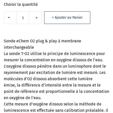
Choisir la quantité
+ Ajouter au Panier
Sonde eChem O2 plug & play à membrane
interchangeable
La sonde T-O2 utilise le principe de luminescence pour
mesurer la concentration en oxygène dissous de l’eau.
L’oxygène dissous pénètre dans un luminophore dont le
rayonnement par excitation de lumière est mesuré. Les
molécules d’O2 dissous absorbent cette lumière
émise, la différence d’intensité entre la mesure et le
point de référence est proportionnelle à la concentration
en oxygène de l’eau.
Cette mesure d’oxygène dissous selon la méthode de
luminescence est effectuée sans calibration préalable. Il