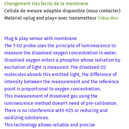
Changement très facile de la membrane
Cellule de mesure adaptée disponible (nous contacter)
Matériel «plug and play» avec transmetteur
TriBox Mini
Plug & play sensor with membrane
The T-O2 probe uses the principle of luminescence to
measure the dissolved oxygen concentration in water.
Dissolved oxygen enters a phosphor whose radiation by
excitation of light is measured. The dissolved O2
molecules absorb this emitted light, the difference of
intensity between the measurement and the reference
point is proportional to oxygen concentration.
This measurement of dissolved gas using the
luminescence method doesn’t need of pre-calibraton.
There is no interference with H2S or reducing and
oxidizing substances.
This technology allows reliable and precise