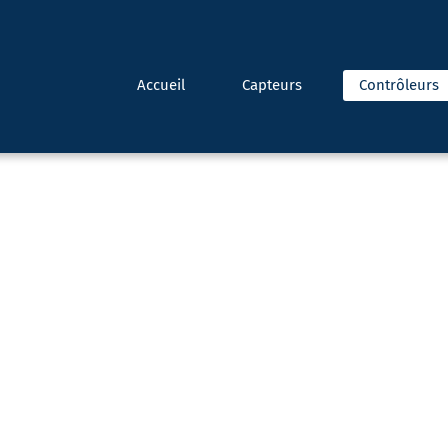
Accueil
Capteurs
Contrôleurs