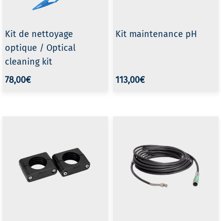
Kit de nettoyage
Kit maintenance pH
optique / Optical
cleaning kit
78,00€
113,00€