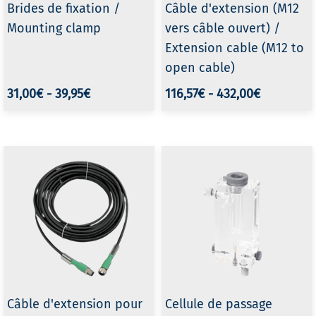
Brides de fixation /
Câble d'extension (M12
Mounting clamp
vers câble ouvert) /
Extension cable (M12 to
open cable)
31,00€
-
39,95€
116,57€
-
432,00€
Câble d'extension pour
Cellule de passage