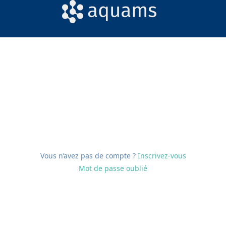
Vous n’avez pas de compte ?
Inscrivez-vous
Mot de passe oublié