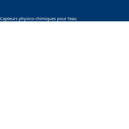
Capteurs physico-chimiques pour l'eau